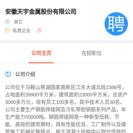
安徽天宇金属股份有限公司
其它
私营企业
公司主页
在招职位
公司介绍
公司位于马鞍山慈湖国家高新区江东大道北段2366号，
占地面积39900平方米，建筑面积23000平方米，总资产
3000多万元，现有员工100多名，其中技术人员30名。
公司主要生产钢筋焊接网及冷轧带肋钢筋系列产品，年
生产能力50000吨。钢筋焊接网是一种新型低耗、节
能、高效的建筑钢材，具有性能优良、工厂制作以及建
筑施工机械化等特点，用于混凝土结构中以取代传统的