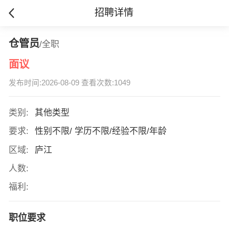
招聘详情
仓管员
/全职
面议
发布时间:2026-08-09 查看次数:1049
类别:
其他类型
要求:
性别不限/ 学历不限/经验不限/年龄
区域:
庐江
人数:
福利:
职位要求