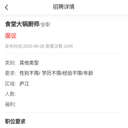
招聘详情
食堂大锅厨师
/全职
面议
发布时间:2026-08-08 查看次数:1045
类别:
其他类型
要求:
性别不限/ 学历不限/经验不限/年龄
区域:
庐江
人数:
福利:
职位要求