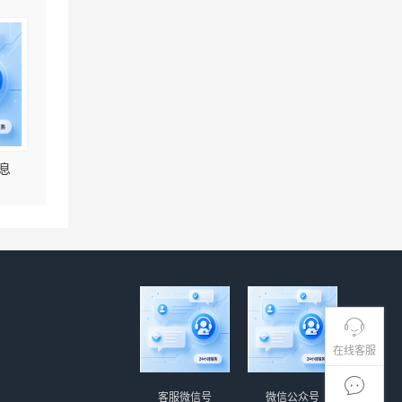
息
在线客服
客服微信号
微信公众号