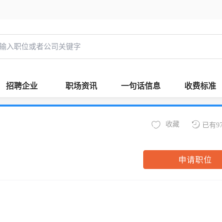
招聘企业
职场资讯
一句话信息
收费标准
收藏
已有9
申请职位