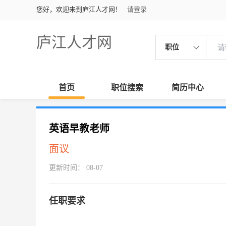
您好，欢迎来到庐江人才网！
请登录
庐江人才网
职位
首页
职位搜索
简历中心
英语早教老师
面议
更新时间： 08-07
任职要求