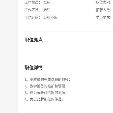
工作性质：
全职
职位类别
工作区域：
庐江
招聘人数
工作经验：
经验不限
学历要求
职位亮点
职位详情
1。高质量的完成课程的教授；
2。教学设备的维护和管理；
3。成为家长可信赖的资源；
4。负责品牌形象的传递。