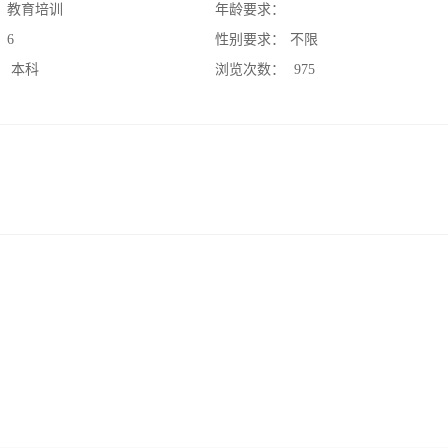
：
教育培训
年龄要求：
：
6
性别要求：
不限
：
本科
浏览次数：
975