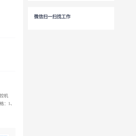
微信扫一扫找工作
控机
格：1、