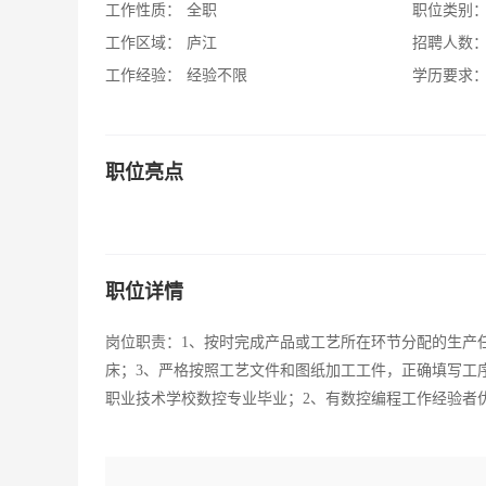
工作性质：
全职
职位类别
工作区域：
庐江
招聘人数
工作经验：
经验不限
学历要求
职位亮点
职位详情
岗位职责：1、按时完成产品或工艺所在环节分配的生产
床；3、严格按照工艺文件和图纸加工工件，正确填写工
职业技术学校数控专业毕业；2、有数控编程工作经验者