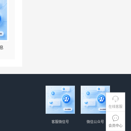
息
在线客服
客服微信号
微信公众号
会员中心