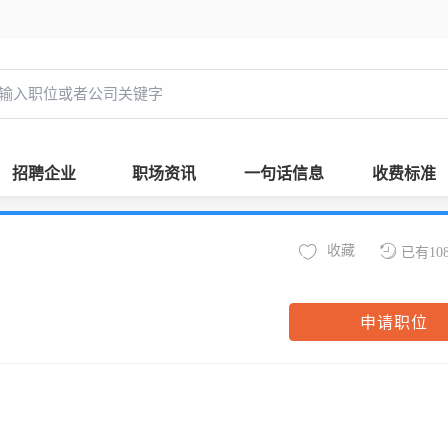
招聘企业
职场资讯
一句话信息
收费标准
收藏
已有10
申请职位