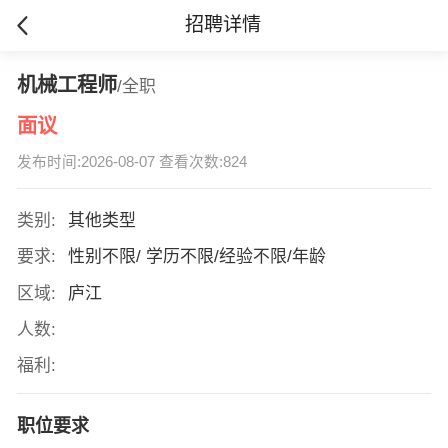
招聘详情
机械工程师
/全职
面议
发布时间:2026-08-07 查看次数:824
类别:
其他类型
要求:
性别不限/ 学历不限/经验不限/年龄
区域:
庐江
人数:
福利:
职位要求