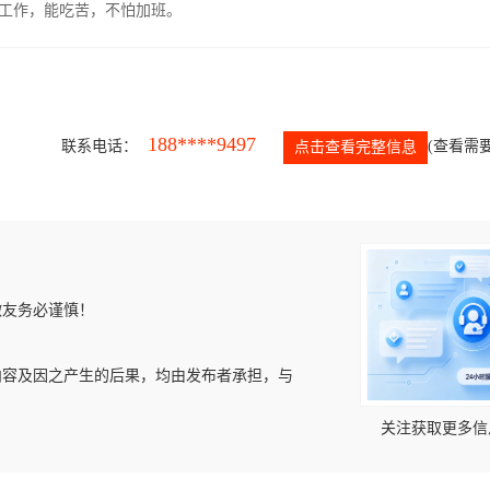
的工作，能吃苦，不怕加班。
188****9497
联系电话：
(查看需要
点击查看完整信息
微友务必谨慎！
内容及因之产生的后果，均由发布者承担，与
关注获取更多信