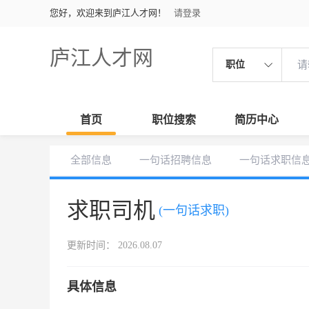
您好，欢迎来到庐江人才网！
请登录
庐江人才网
职位
首页
职位搜索
简历中心
全部信息
一句话招聘信息
一句话求职信
求职司机
(一句话求职)
更新时间： 2026.08.07
具体信息