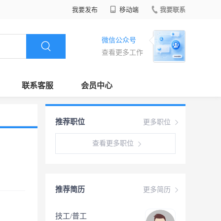
我要发布
移动端
我要联系
微信公众号
查看更多工作
联系客服
会员中心
推荐职位
更多职位
查看更多职位
推荐简历
更多简历
技工/普工